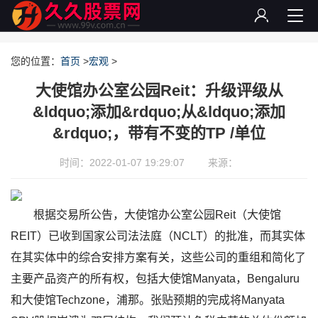
您的位置：
首页
>
宏观
>
大使馆办公室公园Reit：升级评级从
&ldquo;添加&rdquo;从&ldquo;添加
&rdquo;，带有不变的TP /单位
时间：2022-01-07 19:29:07
来源：
根据交易所公告，大使馆办公室公园Reit（大使馆
REIT）已收到国家公司法法庭（NCLT）的批准，而其实体
在其实体中的综合安排方案有关，这些公司的重组和简化了
主要产品资产的所有权，包括大使馆Manyata，Bengaluru
和大使馆Techzone，浦那。张贴预期的完成将Manyata