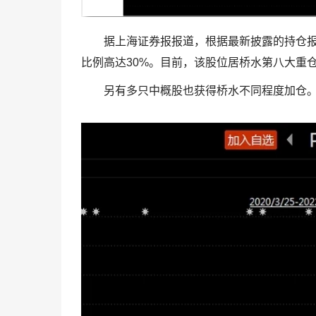
据上海证券报报道，根据最新披露的持仓报
比例高达30%。目前，该股位居桥水第八大重
另有多只中概股也获得桥水不同程度加仓