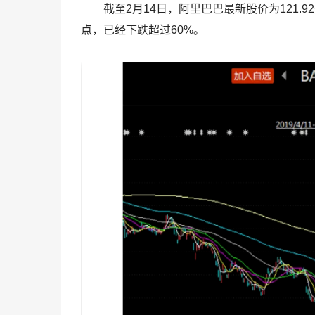
截至2月14日，阿里巴巴最新股价为121.9
点，已经下跌超过60%。