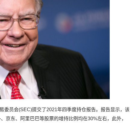
委员会(SEC)提交了2021年四季度持仓报告。报告显示，该
、京东、阿里巴巴等股票的增持比例均在30%左右，此外，
。