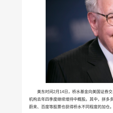
美东时间2月14日，桥水基金向美国证券交易
机构去年四季度继续增持中概股。其中，拼多多
蔚来、百度等股票也获得桥水不同程度的加仓