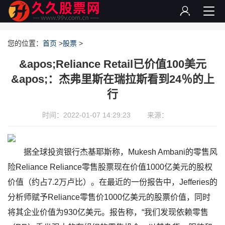
您的位置：
首页
>
股票
>
&apos;Reliance Retail已价值100美元
&apos;：杰弗里斯在瑞拉斯看到24％的上
行
时间：2022-01-07 14:29:23
来源：
据全球投资银行杰基耶斯称，Mukesh Ambani的零售风
险Reliance Reliance零售股票现在价值1000亿美元的股权
价值（约占7.2万卢比）。在最近的一份报告中，Jefferies的
分析师赋予Reliance零售价1000亿美元的股票价值，同时
将其企业价值为930亿美元。报告称，“我们发现依赖零售