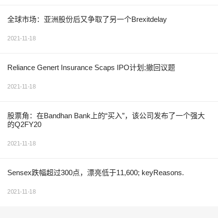
全球市场：亚洲股份后又争取了另一个Brexitdelay
2021-11-18
Reliance Genert Insurance Scaps IPO计划;撤回议题
2021-11-18
股票角：在Bandhan Bank上的“买入”，该公司发布了一个强大
的Q2FY20
2021-11-18
Sensex跌幅超过300点，漂亮低于11,600; keyReasons.
2021-11-18