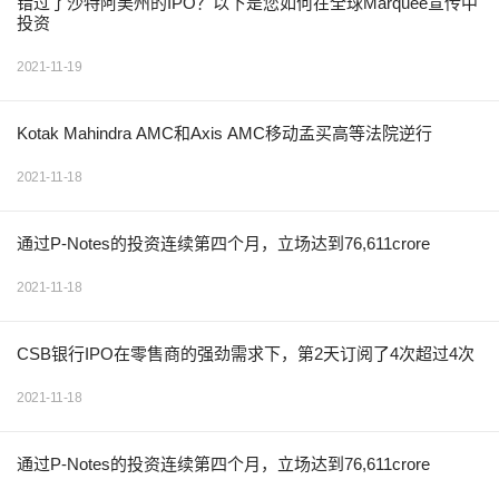
错过了沙特阿美州的IPO？以下是您如何在全球Marquee宣传中
投资
2021-11-19
Kotak Mahindra AMC和Axis AMC移动孟买高等法院逆行
2021-11-18
通过P-Notes的投资连续第四个月，立场达到76,611crore
2021-11-18
CSB银行IPO在零售商的强劲需求下，第2天订阅了4次超过4次
2021-11-18
通过P-Notes的投资连续第四个月，立场达到76,611crore