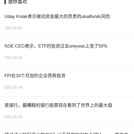
猜你喜欢
Uday Kotak表示被动资金最大的昂贵的ulualfunds风险
2021-11-20
NSE CEO表示，ETF的投资过去oneyear上涨了50％
2021-11-19
FPI在10个月加的企业债券投资
2021-11-19
是银行，最糟糕的银行股票现在看到了世界上的最大值
2021-11-19