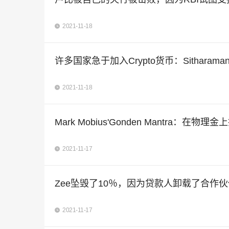
2021-11-18
许多国家急于加入Crypto货币：Sitharama
2021-11-18
Mark Mobius'Gonden Mantra
2021-11-17
Zee坠毁了10％，因为贷款人卸载了合作伙
2021-11-17