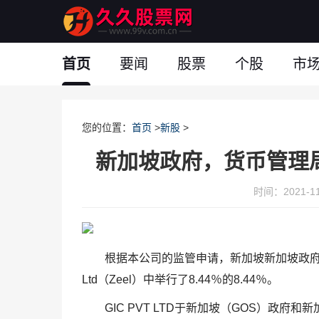
首页
要闻
股票
个股
市
您的位置：
首页
>
新股
>
新加坡政府，货币管理局在
时间：2021-11-
根据本公司的监管申请，新加坡新加坡政府和新加坡的货
Ltd（Zeel）中举行了8.44％的8.44％。
GIC PVT LTD于新加坡（GOS）政府和