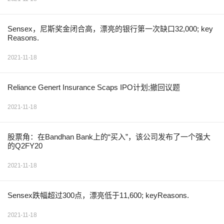
Sensex，尼斯奖金闭合高，漂亮的银行第一次缺口32,000; key
Reasons.
2021-11-18
Reliance Genert Insurance Scaps IPO计划;撤回议题
2021-11-18
股票角：在Bandhan Bank上的“买入”，该公司发布了一个强大
的Q2FY20
2021-11-18
Sensex跌幅超过300点，漂亮低于11,600; keyReasons.
2021-11-18