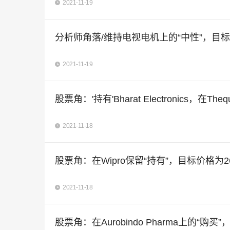
2021-11-19
分析师角落/维持电视电机上的“中性”，目标价
2021-11-19
股票角：'持有'Bharat Electronics，在Th
2021-11-18
股票角：在Wipro保留“持有”，目标价格为2
2021-11-18
股票角：在Aurobindo Pharma上的“购买”