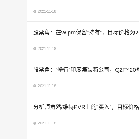
2021-11-18
股票角：在Wipro保留“持有”，目标价格为2
2021-11-18
股票角：“举行”印度集装箱公司，Q2FY2
2021-11-18
分析师角落/维持PVR上的“买入”，目标价格Rs
2021-11-18