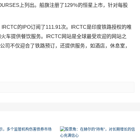
OURSES上列出。船旗注册了129％的恒星上市，针对每股
CTC的IPO订阅了111.91次。IRCTC是印度铁路授权的唯
火车提供餐饮服务。IRCTC网站是全球最受欢迎的网站之
。该公司不仅迎合了铁路预订，还提供服务，如酒店，休息室，