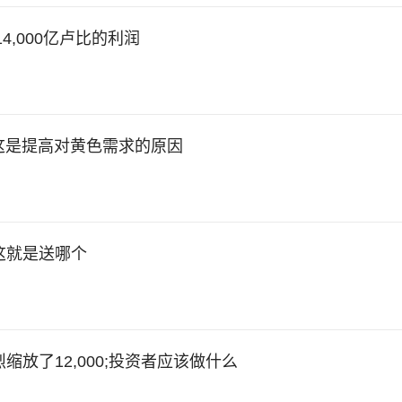
4,000亿卢比的利润
这是提高对黄色需求的原因
这就是送哪个
缩放了12,000;投资者应该做什么