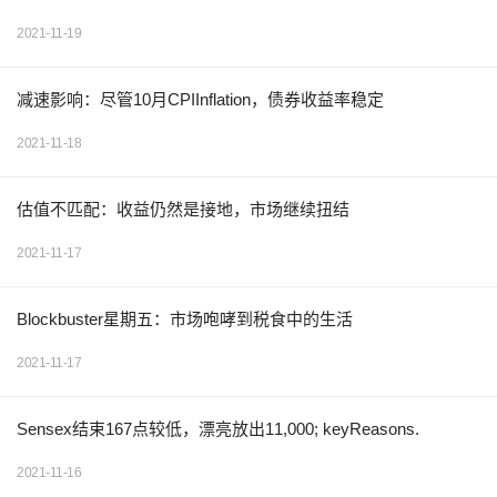
2021-11-19
减速影响：尽管10月CPIInflation，债券收益率稳定
2021-11-18
估值不匹配：收益仍然是接地，市场继续扭结
2021-11-17
Blockbuster星期五：市场咆哮到税食中的生活
2021-11-17
Sensex结束167点较低，漂亮放出11,000; keyReasons.
2021-11-16