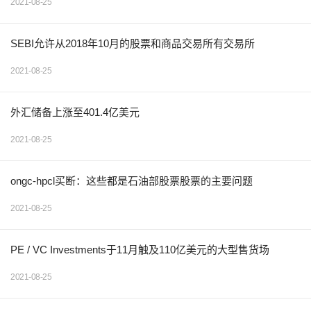
2021-08-25
SEBI允许从2018年10月的股票和商品交易所有交易所
2021-08-25
外汇储备上涨至401.4亿美元
2021-08-25
ongc-hpcl买断：这些都是石油部股票股票的主要问题
2021-08-25
PE / VC Investments于11月触及110亿美元的大型售货场
2021-08-25