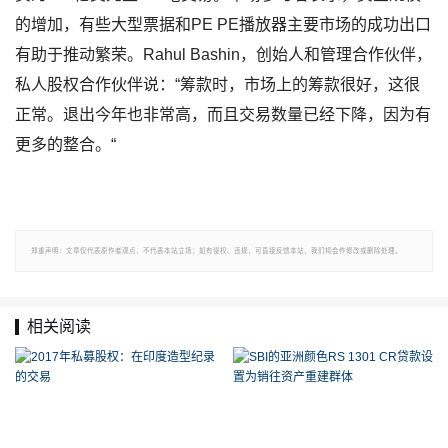
的增加，有些大型票据和PE PE播放器主要市场的成功出口
有助于推动繁荣。Rahul Bashin，创始人和管理合作伙伴，
私人股权合作伙伴说：“筹款时，市场上的筹款很好，这很
正常。退出今年也非常高，而且交易数量已经下降，因为有
更多的整合。“
郑重声明：文章仅代表原作者观点，不代表本站立场；如有侵权、违规，可直接反馈本站，我们将会作修改或删除处理。
相关阅读