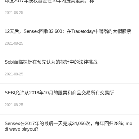
印度2017年股权基金在10年内提高最高，称
2021-08-25
12天后，Sensex回收33,600：在Tradetoday中嗡嗡的大帽股票
2021-08-25
Sebi面临探针在预先认为的探针中的法律挑战
2021-08-25
SEBI允许从2018年10月的股票和商品交易所有交易所
2021-08-25
Sensex在2017年的最后一天完成34,056次，每年回归28％; mo
di wave playout？