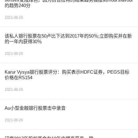
的趋势240分
2021-08-26
该私人银行股票在50卢比下达到2017年的50％;立即购买并在新
的一年内获得30％
2021-08-26
Karur Vysya银行股票评分：购买表示HDFC证券，PEGS目标
价格在RS154
2021-08-26
Au小型金融银行股票击中录音
2021-08-26