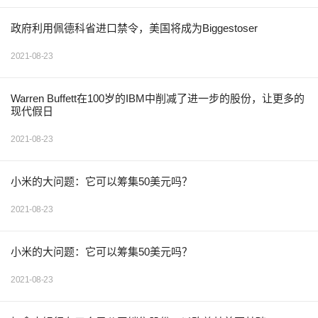
政府利用佩德科省进口禁令，美国将成为Biggestoser
2021-08-23
Warren Buffett在100岁的IBM中削减了进一步的股份，让更多的
现代假日
2021-08-23
小米的大问题：它可以筹集50美元吗？
2021-08-23
小米的大问题：它可以筹集50美元吗？
2021-08-23