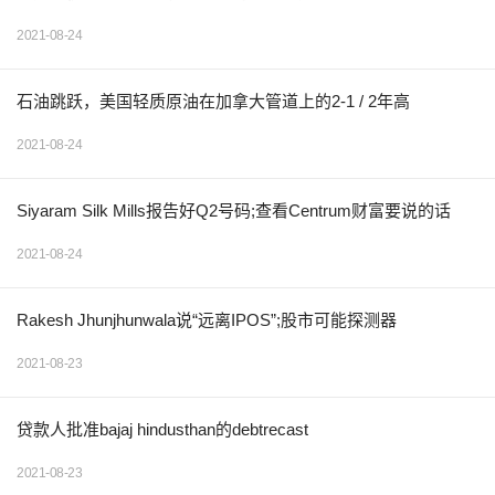
2021-08-24
石油跳跃，美国轻质原油在加拿大管道上的2-1 / 2年高
2021-08-24
Siyaram Silk Mills报告好Q2号码;查看Centrum财富要说的话
2021-08-24
Rakesh Jhunjhunwala说“远离IPOS”;股市可能探测器
2021-08-23
贷款人批准bajaj hindusthan的debtrecast
2021-08-23