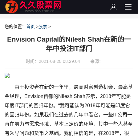
您的位置：
首页
>
股票
>
Envision Capital的Nilesh Shah在新的一
年中投注IT部门
时间：2021-08-25 08:29:04
来源：
由于投资者在新的一年里，最高财富创造机会，最高基
金经理，Envision首都的Nilesh Shah表示，2018年可能是
印度IT部门的回归年份。“我可能认为2018年可能是印度它
的回归年份。如果我们在过去的几年中看它，一些IT公司一
直在努力与需求环境，基本上定价的环境，其中一些人甚至
有领导问题和货币之基础。我们相信的是，在2018年，很