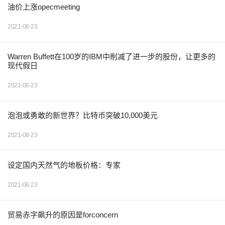
油价上涨opecmeeting
2021-08-23
Warren Buffett在100岁的IBM中削减了进一步的股份，让更多的
现代假日
2021-08-23
泡泡或勇敢的新世界？比特币突破10,000美元
2021-08-23
设定国内天然气的地板价格：专家
2021-08-23
贸易赤字飙升的原因是forconcern