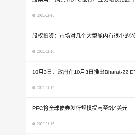
2021-11-16
股权投资：市场对几个大型舱内有很小的
2021-11-16
10月3日，政府在10月3日推出Bharat-22
2021-11-16
PFC将全球债券发行规模提高至5亿美元
2021-11-16