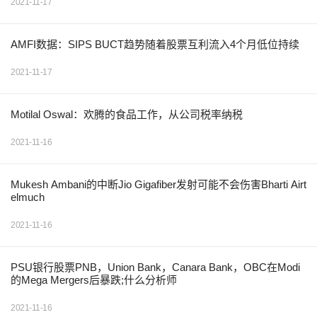
2021-11-17
AMFI数据：SIPS BUCT趋势随着股票互利流入4个月低位持续
2021-11-17
Motilal Oswal：欢腾的食品工作，从公司税率纳税
2021-11-16
Mukesh Ambani的中断Jio Gigafiber发射可能不会伤害Bharti Airt
elmuch
2021-11-16
PSU银行股票PNB，Union Bank，Canara Bank，OBC在Modi
的Mega Mergers后暴跌;什么分析师
2021-11-16