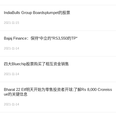
IndiaBulls Group Boardsplumpet的股票
2021-11-15
Bajaj Finance：保持“中立的”RS3,550的TP“
2021-11-14
四大Bluechip股票购买了相互资金销售
2021-11-14
Bharat 22 Etf明天开始为零售投资者开球;了解Rs 8,000 Croreiss
ue的关键信息
2021-11-14