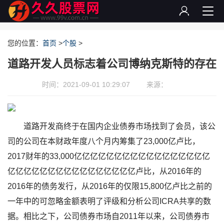
您的位置：
首页
>
个股
>
道路开发人员标志着公司博纳克斯特的存在
时间：2021-09-01 10:29:07
来源：
道路开发商终于在国内企业债券市场找到了会员，该公
司的公司在本财政年度八个月内筹集了23,000亿卢比，
2017财年的33,000亿亿亿亿亿亿亿亿亿亿亿亿亿亿亿亿亿
亿亿亿亿亿亿亿亿亿亿亿亿亿亿亿亿卢比，从2016年的
2016年的债务发行，从2016年的仅限15,800亿卢比之前的
一年中的可忽略金额表明了评级和分析公司ICRA共享的数
据。相比之下，公司债券市场自2011年以来，公司债券市