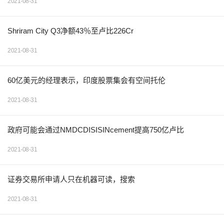
2021-08-31
Shriram City Q3净额43％至卢比226Cr
2021-08-31
60亿美元的经理表示，印度股票集会有空间托伦
2021-08-31
政府可能会通过NMDCDISISINcement提高750亿卢比
2021-08-31
证券交易所申请人只在机器可读，搜索
2021-08-31