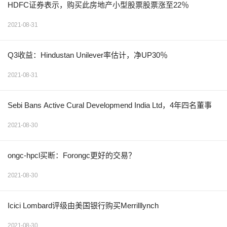
HDFC证券表示，购买此房地产小型股票股票涨至22％
2021-08-31
Q3收益：Hindustan Unilever率估计，净UP30％
2021-08-31
Sebi Bans Active Cural Developmend India Ltd，4年四名董事
2021-08-30
ongc-hpcl买断：Forongc更好的交易？
2021-08-30
Icici Lombard评级由美国银行购买Merrilllynch
2021-08-30