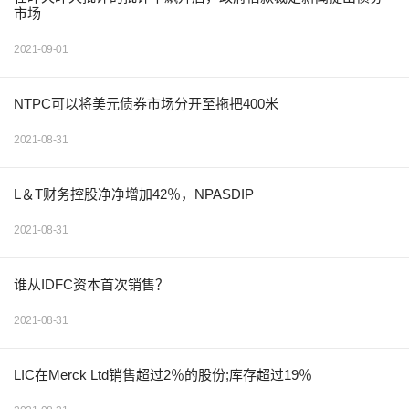
市场
2021-09-01
NTPC可以将美元债券市场分开至拖把400米
2021-08-31
L＆T财务控股净净增加42％，NPASDIP
2021-08-31
谁从IDFC资本首次销售？
2021-08-31
LIC在Merck Ltd销售超过2％的股份;库存超过19％